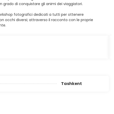
grado di conquistare gli animi dei viaggiatori.
kshop fotografici dedicati a tutti per ottenere
n occhi diversi; attraverso il racconto con le proprie
nte.
Tashkent