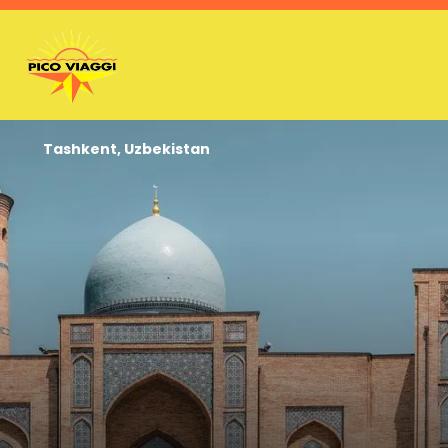
Tashkent, Uzbekistan